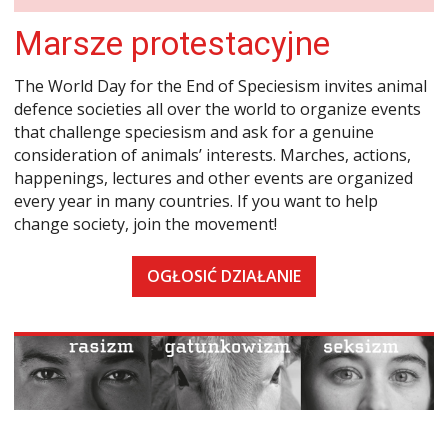
Marsze protestacyjne
The World Day for the End of Speciesism invites animal
defence societies all over the world to organize events
that challenge speciesism and ask for a genuine
consideration of animals’ interests. Marches, actions,
happenings, lectures and other events are organized
every year in many countries. If you want to help
change society, join the movement!
OGŁOSIĆ DZIAŁANIE