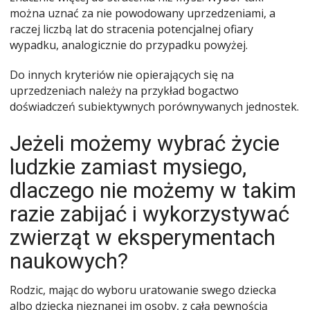
można uznać za nie powodowany uprzedzeniami, a
raczej liczbą lat do stracenia potencjalnej ofiary
wypadku, analogicznie do przypadku powyżej.
Do innych kryteriów nie opierających się na
uprzedzeniach należy na przykład bogactwo
doświadczeń subiektywnych porównywanych jednostek.
Jeżeli możemy wybrać życie
ludzkie zamiast mysiego,
dlaczego nie możemy w takim
razie zabijać i wykorzystywać
zwierząt w eksperymentach
naukowych?
Rodzic, mając do wyboru uratowanie swego dziecka
albo dziecka nieznanej im osoby, z całą pewnością