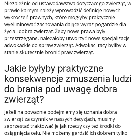
Niezależnie od ustawodawstwa dotyczącego zwierząt, w
prawie karnym należy wprowadzić definicje nowych
wykroczeń prawnych, które mogłyby praktycznie
wyeliminować zachowania dające wyraz pogardzie dla
życia i dobra zwierząt. Żeby nowe prawa były
przestrzegane, należałoby utworzyć nowe specjalizacje
adwokackie do spraw zwierząt. Adwokaci tacy byliby w
stanie skutecznie bronić praw zwierząt.
Jakie byłyby praktyczne
konsekwencje zmuszenia ludzi
do brania pod uwagę dobra
zwierząt?
Jeżeli na poważnie podejmiemy się uznania dobra
zwierząt za czynnik w naszych decyzjach, musimy
zaprzestać traktować je jak rzeczy czy też środki do
osiągnięcia celu. Nie możemy gardzić ich dobrem tylko