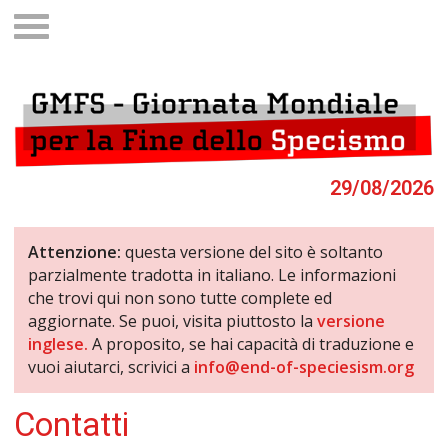
29/08/2026
Attenzione:
questa versione del sito è soltanto
parzialmente tradotta in italiano. Le informazioni
che trovi qui non sono tutte complete ed
aggiornate. Se puoi, visita piuttosto la
versione
inglese.
A proposito, se hai capacità di traduzione e
vuoi aiutarci, scrivici a
info@end-of-speciesism.org
Contatti